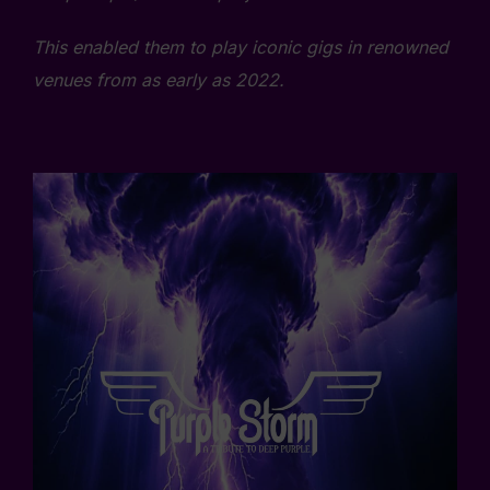
This enabled them to play iconic gigs in renowned
venues from as early as 2022.