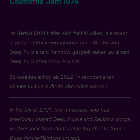
California Jam 1974
Im Herbst 2021 trafen sich fünf Musiker, die zuvor
in anderen Rock-Formationen auch Stücke von
Deep Purple und Rainbow gespielt hatten zu einem
Deep Purple/Rainbow Projekt.
So konnten schon ab 2022 in renommierten
Venues kultige Auftritte absolviert werden.
In the fall of 2021, five musicians who had
previously played Deep Purple and Rainbow songs
in other rock formations came together to form a
Deep Purple/Rainbow project.