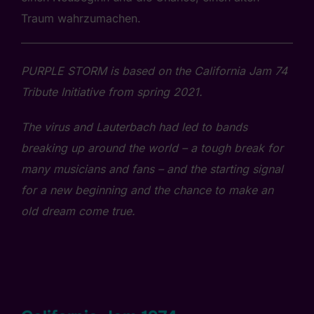
Traum wahrzumachen.
PURPLE STORM is based on the California Jam 74
Tribute Initiative from spring 2021.
The virus and Lauterbach had led to bands
breaking up around the world – a tough break for
many musicians and fans – and the starting signal
for a new beginning and the chance to make an
old dream come true.