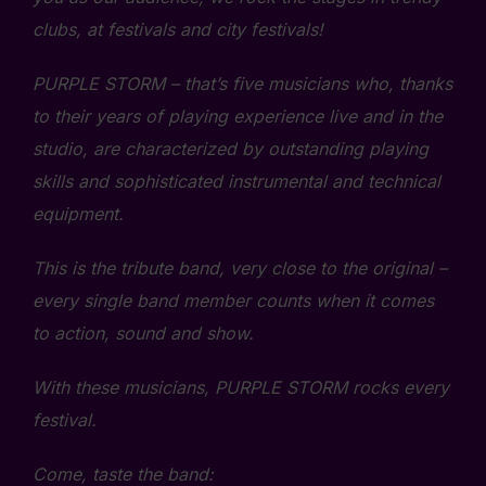
clubs, at festivals and city festivals!
PURPLE STORM – that’s five musicians who, thanks
to their years of playing experience live and in the
studio, are characterized by outstanding playing
skills and sophisticated instrumental and technical
equipment.
This is the tribute band, very close to the original –
every single band member counts when it comes
to action, sound and show.
With these musicians, PURPLE STORM rocks every
festival.
Come, taste the band: