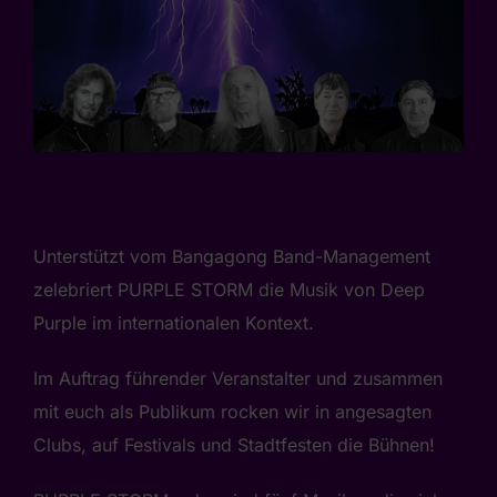
Unterstützt vom Bangagong Band-Management
zelebriert PURPLE STORM die Musik von Deep
Purple im internationalen Kontext.
Im Auftrag führender Veranstalter und zusammen
mit euch als Publikum rocken wir in angesagten
Clubs, auf Festivals und Stadtfesten die Bühnen!